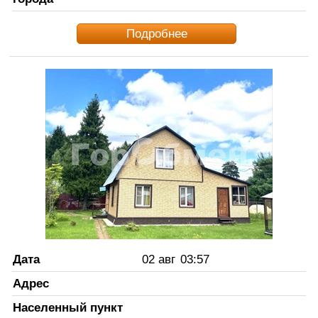
Подробнее
Дата
02 авг
03:57
Адрес
Населенный пункт