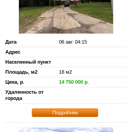
Дата
06 авг
04:15
Адрес
Населенный пункт
Площадь, м2
18
м2
Цена, р.
14 750 000
р.
Удаленность от
города
Подробнее