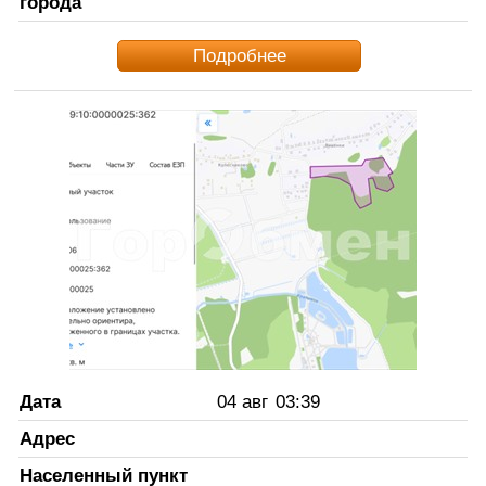
города
Подробнее
Дата
04 авг
03:39
Адрес
Населенный пункт