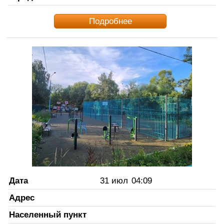
Подробнее
Дата
31 июл
04:09
Адрес
Населенный пункт