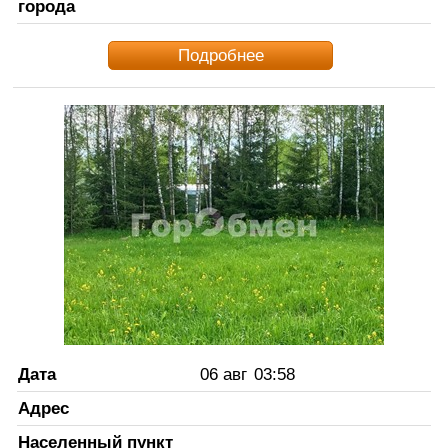
города
Подробнее
Дата
06 авг
03:58
Адрес
Населенный пункт