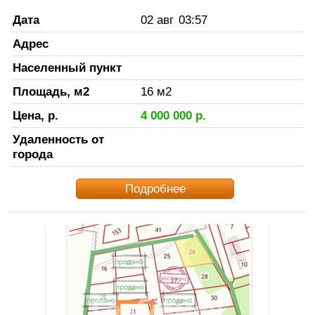
Дата
02 авг
03:57
Адрес
Населенный пункт
Площадь, м2
16
м2
Цена, р.
4 000 000
р.
Удаленность от
города
Подробнее