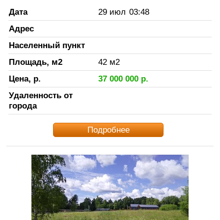
Дата
29 июл
03:48
Адрес
Населенный пункт
Площадь, м2
42
м2
Цена, р.
37 000 000
р.
Удаленность от
города
Подробнее