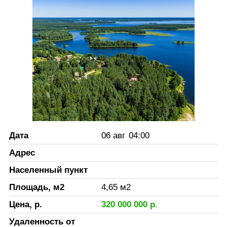
Дата
06 авг
04:00
Адрес
Населенный пункт
Площадь, м2
4,65
м2
Цена, р.
320 000 000
р.
Удаленность от