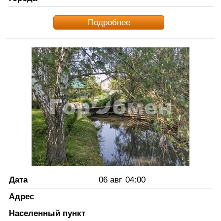
Подробнее
Дата
06 авг
04:00
Адрес
Населенный пункт