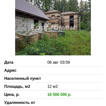
Дата
06 авг
03:59
Адрес
Населенный пункт
Площадь, м2
12
м2
Цена, р.
16 500 000
р.
Удаленность от