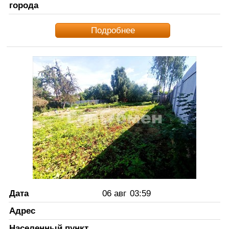
города
Подробнее
Дата
06 авг
03:59
Адрес
Населенный пункт